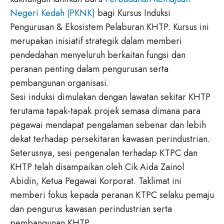
Negeri Kedah (PKNK)
bagi Kursus Induksi
Pengurusan & Ekosistem Pelaburan KHTP. Kursus ini
merupakan inisiatif strategik dalam memberi
pendedahan menyeluruh berkaitan fungsi dan
peranan penting dalam pengurusan serta
pembangunan organisasi.
Sesi induksi dimulakan dengan lawatan sekitar KHTP
terutama tapak-tapak projek semasa dimana para
pegawai mendapat pengalaman sebenar dan lebih
dekat terhadap persekitaran kawasan perindustrian.
Seterusnya, sesi pengenalan terhadap KTPC dan
KHTP telah disampaikan oleh Cik Aida Zainol
Abidin, Ketua Pegawai Korporat. Taklimat ini
memberi fokus kepada peranan KTPC selaku pemaju
dan pengurus kawasan perindustrian serta
pembangunan KHTP.