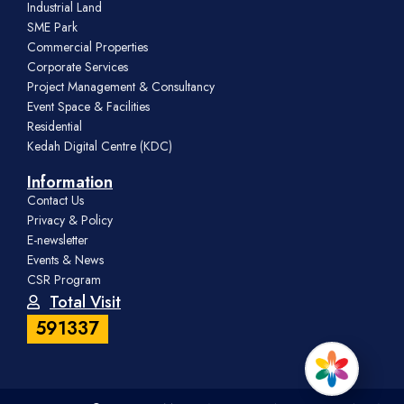
Industrial Land
SME Park
Commercial Properties
Corporate Services
Project Management & Consultancy
Event Space & Facilities
Residential
Kedah Digital Centre (KDC)
Information
Contact Us
Privacy & Policy
E-newsletter
Events & News
CSR Program
Total Visit
591337